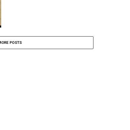
MORE POSTS