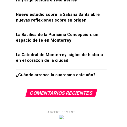
fe y arquitectura en Monterrey
Nuevo estudio sobre la Sábana Santa abre
nuevas reflexiones sobre su origen
La Basílica de la Purísima Concepción: un
espacio de fe en Monterrey
La Catedral de Monterrey: siglos de historia
en el corazón de la ciudad
¿Cuándo arranca la cuaresma este año?
COMENTARIOS RECIENTES
ADVERTISEMENT