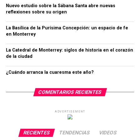
Nuevo estudio sobre la Sábana Santa abre nuevas
reflexiones sobre su origen
La Basílica de la Purísima Concepción: un espacio de fe
en Monterrey
La Catedral de Monterrey: siglos de historia en el corazón
de la ciudad
¿Cuándo arranca la cuaresma este año?
COMENTARIOS RECIENTES
ADVERTISEMENT
RECIENTES
TENDENCIAS
VIDEOS