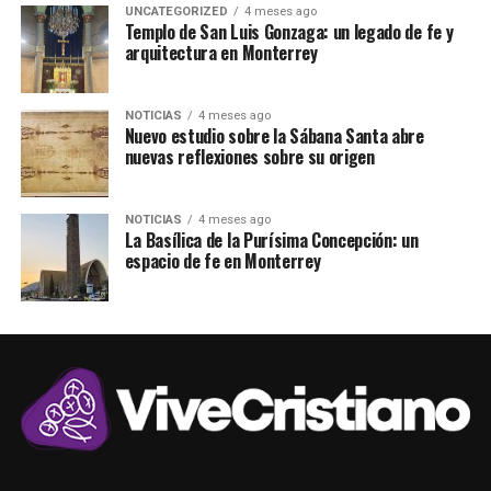
UNCATEGORIZED
4 meses ago
Templo de San Luis Gonzaga: un legado de fe y
arquitectura en Monterrey
NOTICIAS
4 meses ago
Nuevo estudio sobre la Sábana Santa abre
nuevas reflexiones sobre su origen
NOTICIAS
4 meses ago
La Basílica de la Purísima Concepción: un
espacio de fe en Monterrey