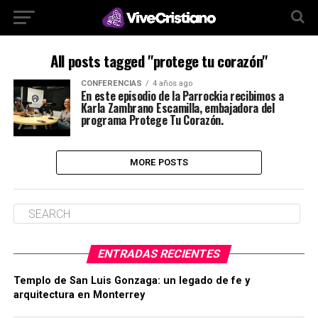
All posts tagged "protege tu corazón"
CONFERENCIAS
4 años ago
En este episodio de la Parrockia recibimos a
Karla Zambrano Escamilla, embajadora del
programa Protege Tu Corazón.
MORE POSTS
ENTRADAS RECIENTES
Templo de San Luis Gonzaga: un legado de fe y
arquitectura en Monterrey