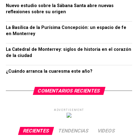
Nuevo estudio sobre la Sábana Santa abre nuevas
reflexiones sobre su origen
La Basílica de la Purísima Concepción: un espacio de fe
en Monterrey
La Catedral de Monterrey: siglos de historia en el corazón
de la ciudad
¿Cuándo arranca la cuaresma este año?
COMENTARIOS RECIENTES
ADVERTISEMENT
RECIENTES
TENDENCIAS
VIDEOS