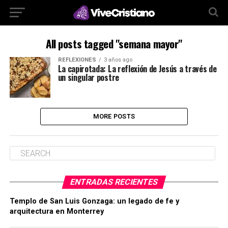
All posts tagged "semana mayor"
REFLEXIONES
3 años ago
La capirotada: La reflexión de Jesús a través de
un singular postre
MORE POSTS
ENTRADAS RECIENTES
Templo de San Luis Gonzaga: un legado de fe y
arquitectura en Monterrey