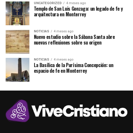
UNCATEGORIZED
4 meses ago
Templo de San Luis Gonzaga: un legado de fe y
arquitectura en Monterrey
NOTICIAS
4 meses ago
Nuevo estudio sobre la Sábana Santa abre
nuevas reflexiones sobre su origen
NOTICIAS
4 meses ago
La Basílica de la Purísima Concepción: un
espacio de fe en Monterrey