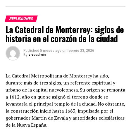
REFLEXIONES
La Catedral de Monterrey: siglos de
historia en el corazón de la ciudad
Published
5 meses ago
on
febrero 23, 2026
By
viveadmin
La Catedral Metropolitana de Monterrey ha sido,
durante más de tres siglos, un referente espiritual y
urbano de la capital nuevoleonesa. Su origen se remonta
a 1612, año en que se asignó el terreno donde se
levantaría el principal templo de la ciudad. No obstante,
la construcción inició hasta 1663, impulsada por el
gobernador Martín de Zavala y autoridades eclesiásticas
de la Nueva España.